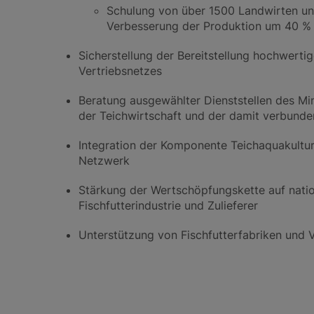
Schulung von über 1500 Landwirten un
Verbesserung der Produktion um 40 % 
Sicherstellung der Bereitstellung hochwerti
Vertriebsnetzes
Beratung ausgewählter Dienststellen des Min
der Teichwirtschaft und der damit verbund
Integration der Komponente Teichaquakultur 
Netzwerk
Stärkung der Wertschöpfungskette auf nation
Fischfutterindustrie und Zulieferer
Unterstützung von Fischfutterfabriken und 