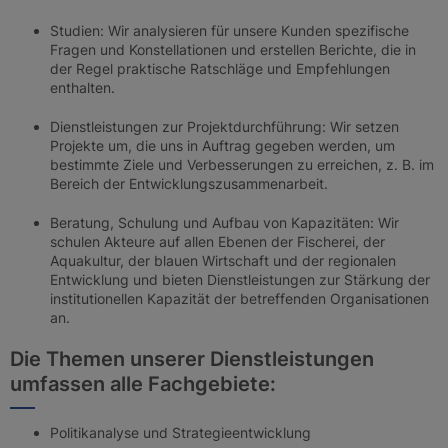
Studien: Wir analysieren für unsere Kunden spezifische
Fragen und Konstellationen und erstellen Berichte, die in
der Regel praktische Ratschläge und Empfehlungen
enthalten.
Dienstleistungen zur Projektdurchführung: Wir setzen
Projekte um, die uns in Auftrag gegeben werden, um
bestimmte Ziele und Verbesserungen zu erreichen, z. B. im
Bereich der Entwicklungszusammenarbeit.
Beratung, Schulung und Aufbau von Kapazitäten: Wir
schulen Akteure auf allen Ebenen der Fischerei, der
Aquakultur, der blauen Wirtschaft und der regionalen
Entwicklung und bieten Dienstleistungen zur Stärkung der
institutionellen Kapazität der betreffenden Organisationen
an.
Die Themen unserer Dienstleistungen
umfassen alle Fachgebiete:
Politikanalyse und Strategieentwicklung