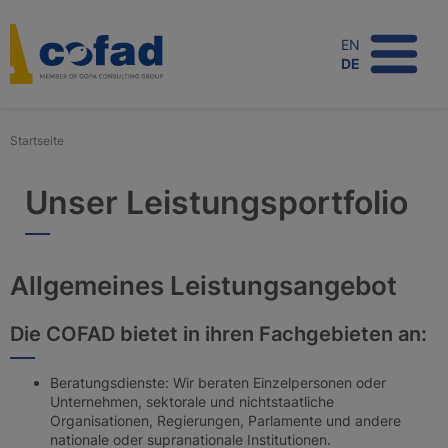
Direkt
zum
EN
Inhalt
DE
Startseite
Unser Leistungsportfolio
Allgemeines Leistungsangebot
Die COFAD bietet in ihren Fachgebieten an:
Beratungsdienste: Wir beraten Einzelpersonen oder
Unternehmen, sektorale und nichtstaatliche
Organisationen, Regierungen, Parlamente und andere
nationale oder supranationale Institutionen.