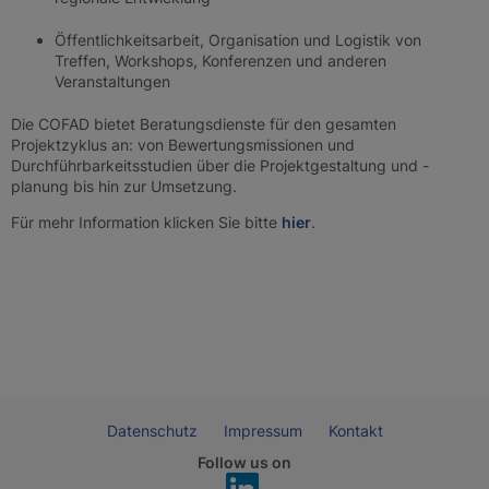
Öffentlichkeitsarbeit, Organisation und Logistik von
Treffen, Workshops, Konferenzen und anderen
Veranstaltungen
Die COFAD bietet Beratungsdienste für den gesamten
Projektzyklus an: von Bewertungsmissionen und
Durchführbarkeitsstudien über die Projektgestaltung und -
planung bis hin zur Umsetzung.
Für mehr Information klicken Sie bitte
hier
.
Datenschutz
Impressum
Kontakt
Follow us on