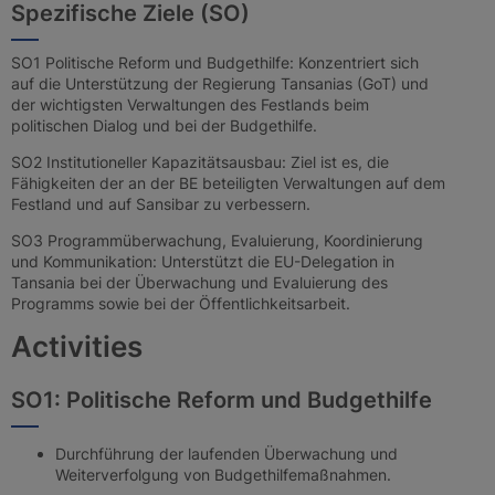
Spezifische Ziele (SO)
SO1 Politische Reform und Budgethilfe: Konzentriert sich
auf die Unterstützung der Regierung Tansanias (GoT) und
der wichtigsten Verwaltungen des Festlands beim
politischen Dialog und bei der Budgethilfe.
SO2 Institutioneller Kapazitätsausbau: Ziel ist es, die
Fähigkeiten der an der BE beteiligten Verwaltungen auf dem
Festland und auf Sansibar zu verbessern.
SO3 Programmüberwachung, Evaluierung, Koordinierung
und Kommunikation: Unterstützt die EU-Delegation in
Tansania bei der Überwachung und Evaluierung des
Programms sowie bei der Öffentlichkeitsarbeit.
Activities
SO1: Politische Reform und Budgethilfe
Durchführung der laufenden Überwachung und
Weiterverfolgung von Budgethilfemaßnahmen.