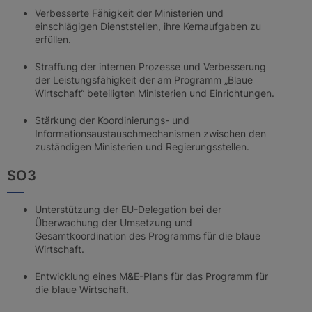
Verbesserte Fähigkeit der Ministerien und
einschlägigen Dienststellen, ihre Kernaufgaben zu
erfüllen.
Straffung der internen Prozesse und Verbesserung
der Leistungsfähigkeit der am Programm „Blaue
Wirtschaft“ beteiligten Ministerien und Einrichtungen.
Stärkung der Koordinierungs- und
Informationsaustauschmechanismen zwischen den
zuständigen Ministerien und Regierungsstellen.
SO3
Unterstützung der EU-Delegation bei der
Überwachung der Umsetzung und
Gesamtkoordination des Programms für die blaue
Wirtschaft.
Entwicklung eines M&E-Plans für das Programm für
die blaue Wirtschaft.