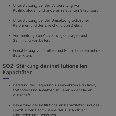
Unterstützung bei der Vorbereitung von
Politikdialogen und anderen relevanten Sitzungen.
Unterstützung bei der Umsetzung politischer
Reformen und der Erreichung von Zielen.
Vorbereitung von Auszahlungsanträgen und
Sammlung von Daten.
Erleichterung von Treffen und Konsultationen mit den
Beteiligten.
SO2: Stärkung der institutionellen
Kapazitäten
Beratung der Regierung zu bewährten Praktiken,
Methoden und Ansätzen im Bereich der Blauen
Wirtschaft.
Bewertung der institutionellen Kapazitäten und des
spezifischen Fachwissens der zuständigen
Ministerien und Behörden.