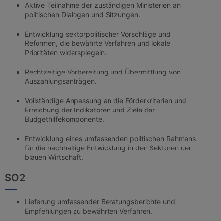
Aktive Teilnahme der zuständigen Ministerien an
politischen Dialogen und Sitzungen.
Entwicklung sektorpolitischer Vorschläge und
Reformen, die bewährte Verfahren und lokale
Prioritäten widerspiegeln.
Rechtzeitige Vorbereitung und Übermittlung von
Auszahlungsanträgen.
Vollständige Anpassung an die Förderkriterien und
Erreichung der Indikatoren und Ziele der
Budgethilfekomponente.
Entwicklung eines umfassenden politischen Rahmens
für die nachhaltige Entwicklung in den Sektoren der
blauen Wirtschaft.
SO2
Lieferung umfassender Beratungsberichte und
Empfehlungen zu bewährten Verfahren.