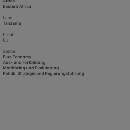
Africa
Eastern Africa
Land:
Tanzania
Klient:
EU
Sektor:
Blue Economy
Aus- und Fortbildung
Monitoring und Evaluierung
Politik, Strategie und Regierungsführung