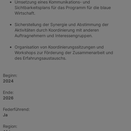
Umsetzung eines Kommunikations- und
Sichtbarkeitsplans für das Programm für die blaue
Wirtschaft.
Sicherstellung der Synergie und Abstimmung der
Aktivitäten durch Koordinierung mit anderen
Auftragnehmern und Interessengruppen.
Organisation von Koordinierungssitzungen und
Workshops zur Förderung der Zusammenarbeit und
des Erfahrungsaustauschs.
Beginn:
2024
Ende:
2026
Federführend:
Ja
Region: