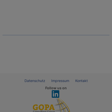
Datenschutz
Impressum
Kontakt
Follow us on