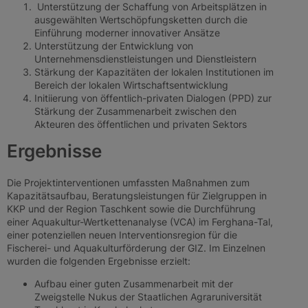
Unterstützung der Schaffung von Arbeitsplätzen in
ausgewählten Wertschöpfungsketten durch die
Einführung moderner innovativer Ansätze
Unterstützung der Entwicklung von
Unternehmensdienstleistungen und Dienstleistern
Stärkung der Kapazitäten der lokalen Institutionen im
Bereich der lokalen Wirtschaftsentwicklung
Initiierung von öffentlich-privaten Dialogen (PPD) zur
Stärkung der Zusammenarbeit zwischen den
Akteuren des öffentlichen und privaten Sektors
Ergebnisse
Die Projektinterventionen umfassten Maßnahmen zum
Kapazitätsaufbau, Beratungsleistungen für Zielgruppen in
KKP und der Region Taschkent sowie die Durchführung
einer Aquakultur-Wertkettenanalyse (VCA) im Ferghana-Tal,
einer potenziellen neuen Interventionsregion für die
Fischerei- und Aquakulturförderung der GIZ. Im Einzelnen
wurden die folgenden Ergebnisse erzielt:
Aufbau einer guten Zusammenarbeit mit der
Zweigstelle Nukus der Staatlichen Agraruniversität