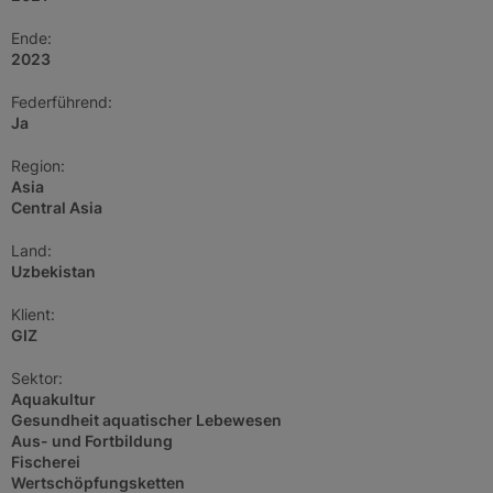
Ende:
2023
Federführend:
Ja
Region:
Asia
Central Asia
Land:
Uzbekistan
Klient:
GIZ
Sektor:
Aquakultur
Gesundheit aquatischer Lebewesen
Aus- und Fortbildung
Fischerei
Wertschöpfungsketten